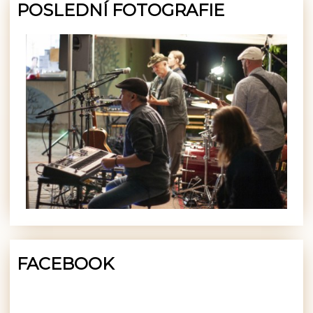
POSLEDNÍ FOTOGRAFIE
FACEBOOK