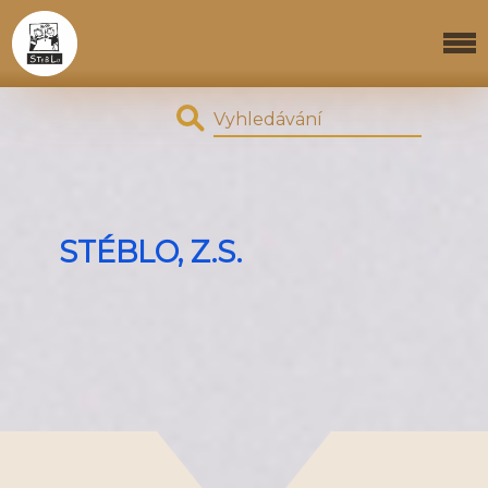
STÉBLO, Z.S.