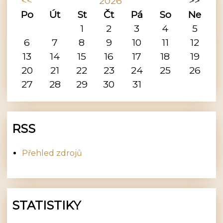
<<
2026
>>
Po
Út
St
Čt
Pá
So
Ne
1
2
3
4
5
6
7
8
9
10
11
12
13
14
15
16
17
18
19
20
21
22
23
24
25
26
27
28
29
30
31
RSS
Přehled zdrojů
STATISTIKY