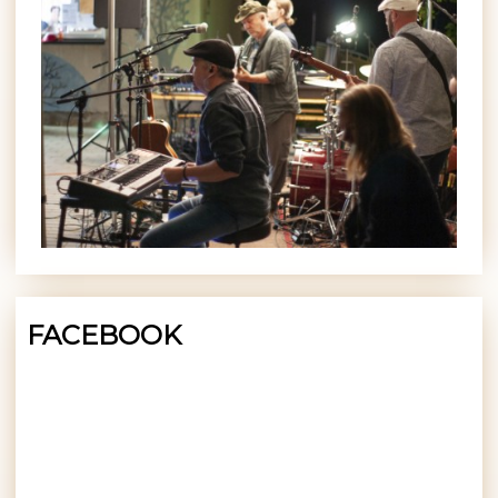
FACEBOOK