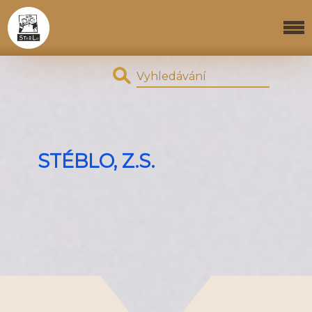
STÉBLO, Z.S.