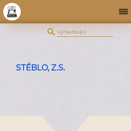
STÉBLO, Z.S.