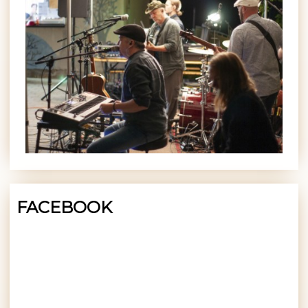
FACEBOOK