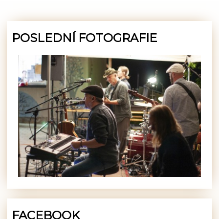
POSLEDNÍ FOTOGRAFIE
FACEBOOK