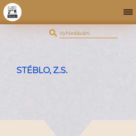
STÉBLO, Z.S.