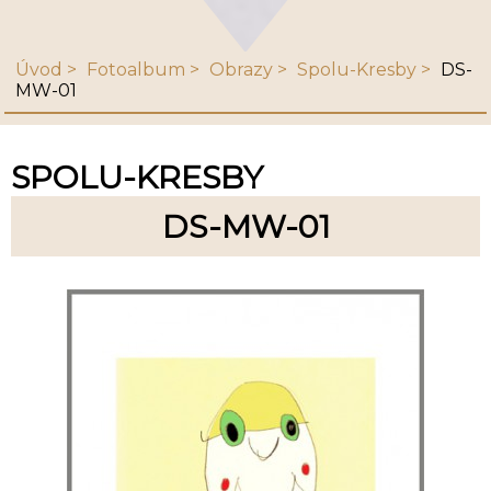
Úvod
Fotoalbum
Obrazy
Spolu-Kresby
DS-
MW-01
SPOLU-KRESBY
DS-MW-01