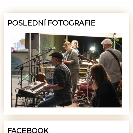
POSLEDNÍ FOTOGRAFIE
FACEBOOK