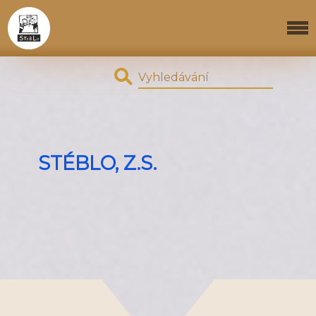
STÉBLO, Z.S.