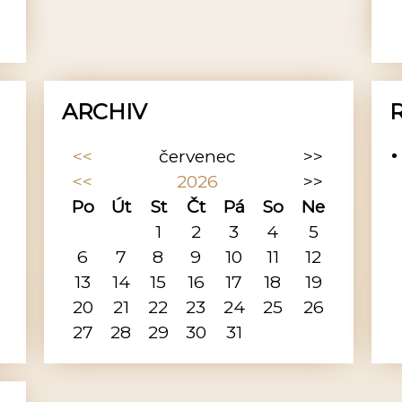
ARCHIV
<<
červenec
>>
<<
2026
>>
Po
Út
St
Čt
Pá
So
Ne
1
2
3
4
5
6
7
8
9
10
11
12
13
14
15
16
17
18
19
20
21
22
23
24
25
26
27
28
29
30
31