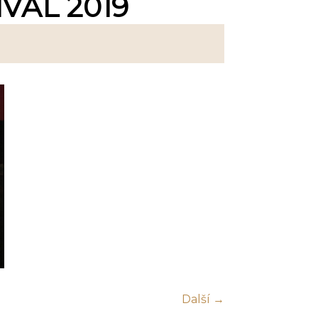
VAL 2019
Další →