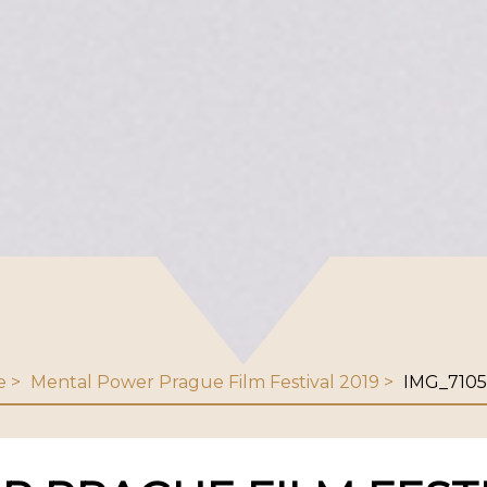
e
Mental Power Prague Film Festival 2019
IMG_7105