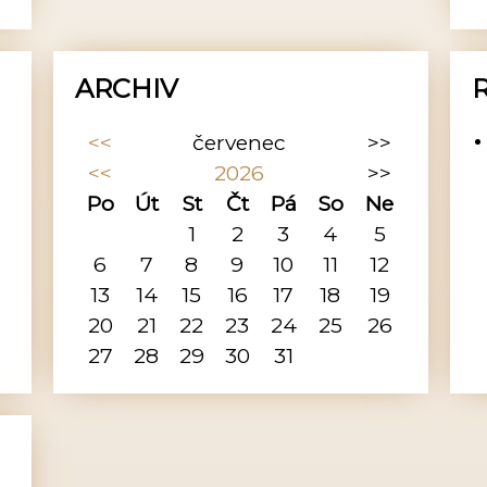
ARCHIV
<<
červenec
>>
<<
2026
>>
Po
Út
St
Čt
Pá
So
Ne
1
2
3
4
5
6
7
8
9
10
11
12
13
14
15
16
17
18
19
20
21
22
23
24
25
26
27
28
29
30
31