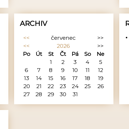
ARCHIV
<<
červenec
>>
<<
2026
>>
Po
Út
St
Čt
Pá
So
Ne
1
2
3
4
5
6
7
8
9
10
11
12
13
14
15
16
17
18
19
20
21
22
23
24
25
26
27
28
29
30
31