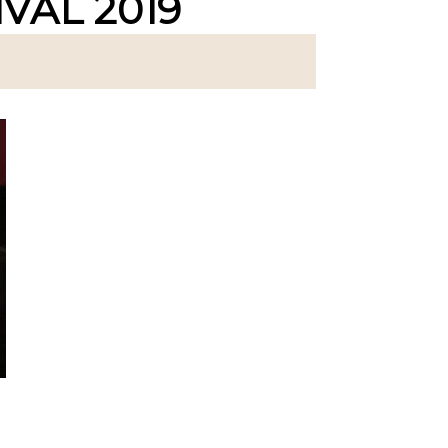
VAL 2019