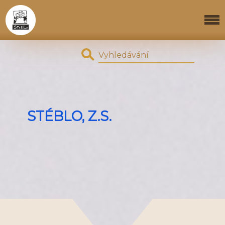
STÉBLO, Z.S.