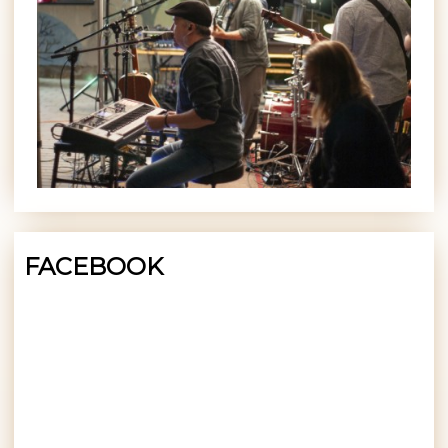
FACEBOOK