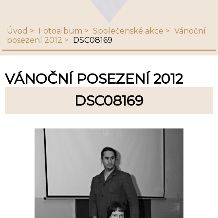
Úvod
Fotoalbum
Společenské akce
Vánoční
posezení 2012
DSC08169
VÁNOČNÍ POSEZENÍ 2012
DSC08169