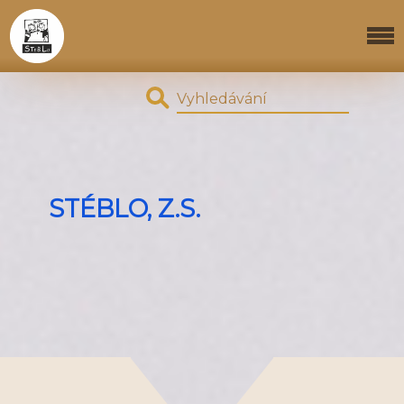
STÉBLO, Z.S.