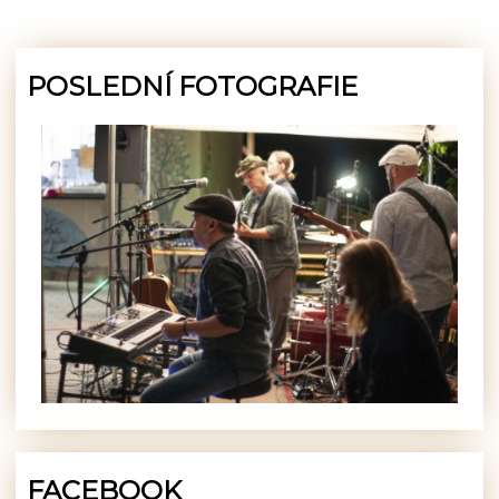
POSLEDNÍ FOTOGRAFIE
FACEBOOK