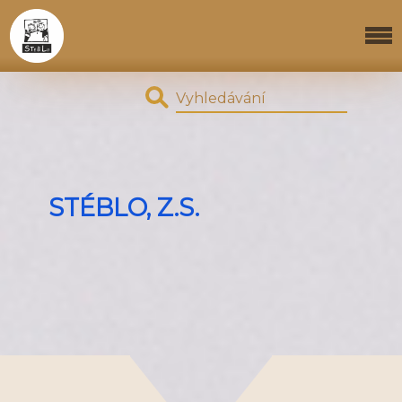
STÉBLO, Z.S.