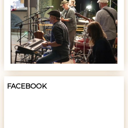
FACEBOOK