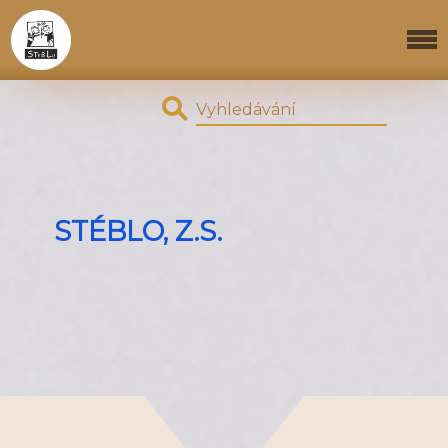
STÉBLO, Z.S.