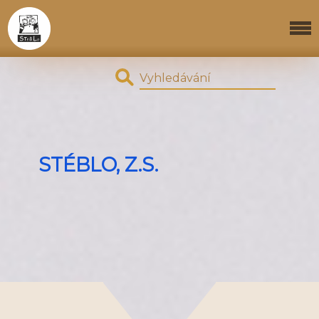
STÉBLO, Z.S.