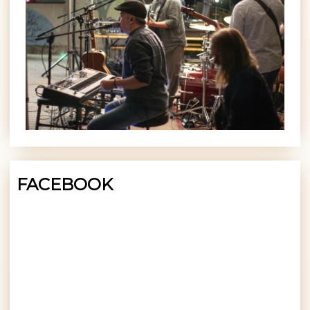
FACEBOOK