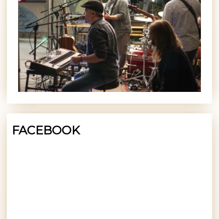
FACEBOOK