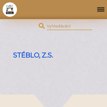
STÉBLO, Z.S.