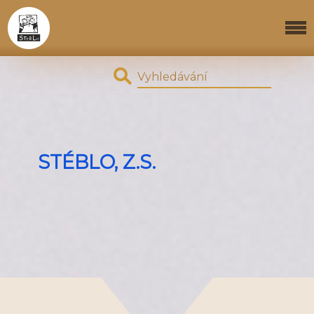
STÉBLO, Z.S.