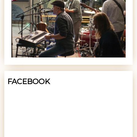
FACEBOOK