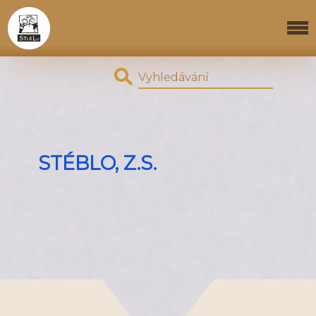
STÉBLO, Z.S.