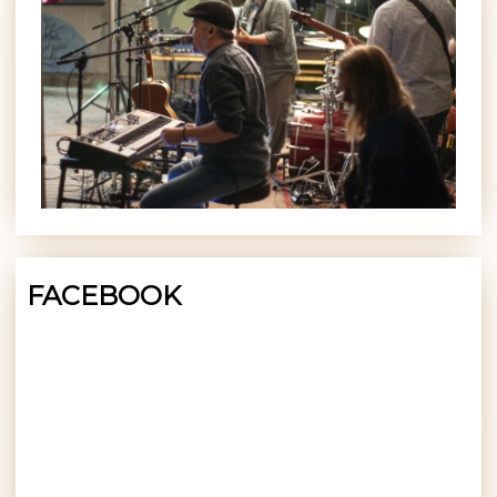
FACEBOOK