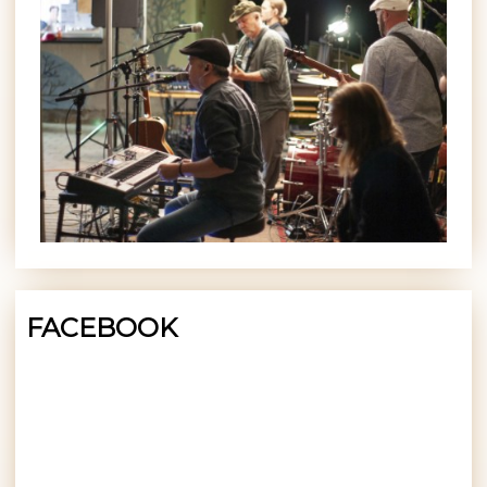
FACEBOOK