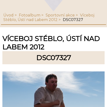
Úvod
Fotoalbum
Sportovní akce
Víceboj
Stéblo, Ústí nad Labem 2012
DSC07327
VÍCEBOJ STÉBLO, ÚSTÍ NAD
LABEM 2012
DSC07327