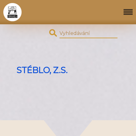
STÉBLO, Z.S.