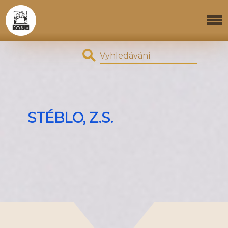
STÉBLO, Z.S.