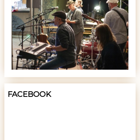
FACEBOOK