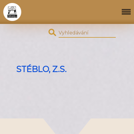
STÉBLO, Z.S.