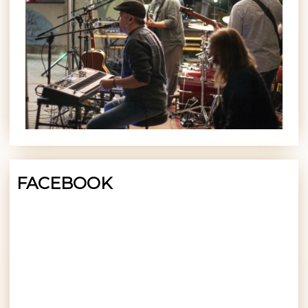
FACEBOOK