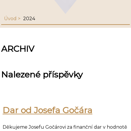
Úvod
2024
ARCHIV
Nalezené příspěvky
Dar od Josefa Gočára
Děkujeme Josefu Gočárovi za finanční dar v hodnotě