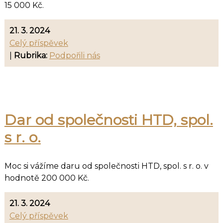
15 000 Kč.
21. 3. 2024
Celý příspěvek
|
Rubrika:
Podpořili nás
Dar od společnosti HTD, spol.
s r. o.
Moc si vážíme daru od společnosti HTD, spol. s r. o. v
hodnotě 200 000 Kč.
21. 3. 2024
Celý příspěvek