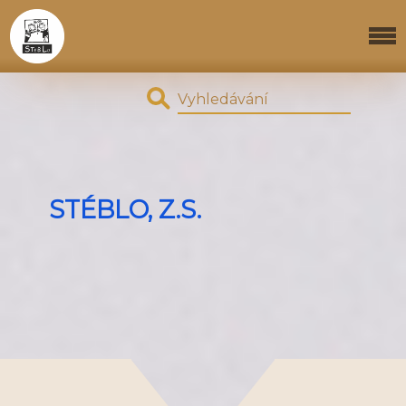
STÉBLO, Z.S.