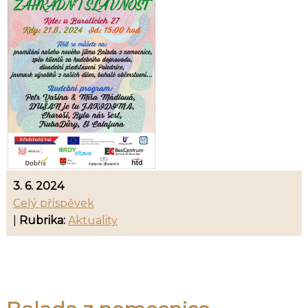
3. 6. 2024
Celý příspěvek
|
Rubrika:
Aktuality