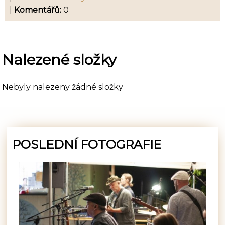
|
Komentářů:
0
Nalezené složky
Nebyly nalezeny žádné složky
POSLEDNÍ FOTOGRAFIE