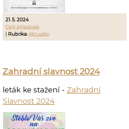
21. 5. 2024
Celý příspěvek
|
Rubrika:
Aktuality
Zahradní slavnost 2024
leták ke stažení -
Zahradní
Slavnost 2024