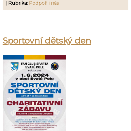
|
Rubrika:
Podpořili nás
Sportovní dětský den