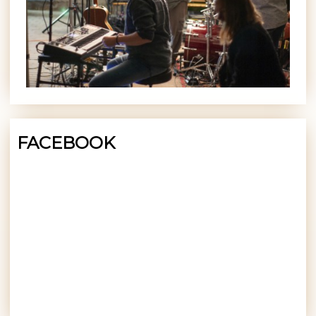
FACEBOOK